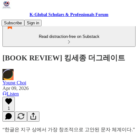
K-Global Scholars & Professionals Forum
Subscribe
Sign in
Read distraction-free on Substack
[BOOK REVIEW] 킹세종 더그레이트
Young Choi
Apr 09, 2026
Listen
1
“한글은 지구 상에서 가장 창조적으로 고안된 문자 체계이다.”