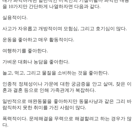
내가 파악하게된 일반적인 미국인의 기질이랄까 파악한 내용
을 10가지만 간단하게 나열하자면 다음과 같다.
실용적이다.
사고가 자유롭고 개방적이며 모험심, 그리고 호기심이 많다.
운동을 좋아하고 매우 활동적이다.
여행하기를 좋아한다.
가벼운 대화나 농담을 좋아한다.
놀고, 먹고, 그리고 물질을 소비하는 것을 좋아한다.
인종적 정체성이나 가문에 대한 궁금증을 안고 살며, 잦은 이
혼과 결혼 등으로 인해 가족관계가 복잡하다.
일반적으로 애완동물을 좋아하지만 동물사냥과 같은 그리 바
람직하지 못한 취미를 가진 사람이 많다.
폭력적이다. 문제해결을 무력으로 해결할려고 하는 경우가 많
다.